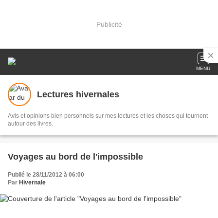
Publicité
MENU
Lectures hivernales
Avis et opinions bien personnels sur mes lectures et les choses qui tournent
autour des livres.
Voyages au bord de l'impossible
Publié le 28/11/2012 à 06:00
Par
Hivernale