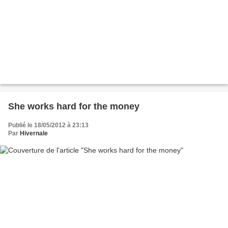
She works hard for the money
Publié le 18/05/2012 à 23:13
Par
Hivernale