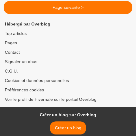
Page suivante >
Hébergé par Overblog
Top articles
Pages
Contact
Signaler un abus
C.G.U.
Cookies et données personnelles
Préférences cookies
Voir le profil de Hivernale sur le portail Overblog
Créer un blog sur Overblog
Créer un blog