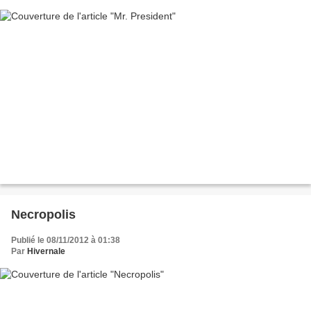
Necropolis
Publié le 08/11/2012 à 01:38
Par
Hivernale