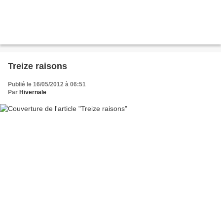
Treize raisons
Publié le 16/05/2012 à 06:51
Par
Hivernale