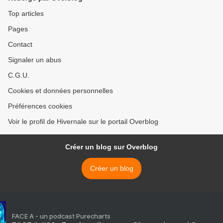
Top articles
Pages
Contact
Signaler un abus
C.G.U.
Cookies et données personnelles
Préférences cookies
Voir le profil de Hivernale sur le portail Overblog
Créer un blog sur Overblog
Créer un blog
FACE A - un podcast Purecharts