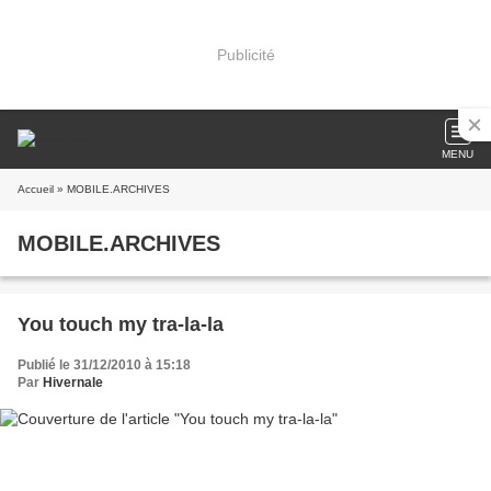
Publicité
MENU
Accueil
» MOBILE.ARCHIVES
MOBILE.ARCHIVES
You touch my tra-la-la
Publié le 31/12/2010 à 15:18
Par
Hivernale