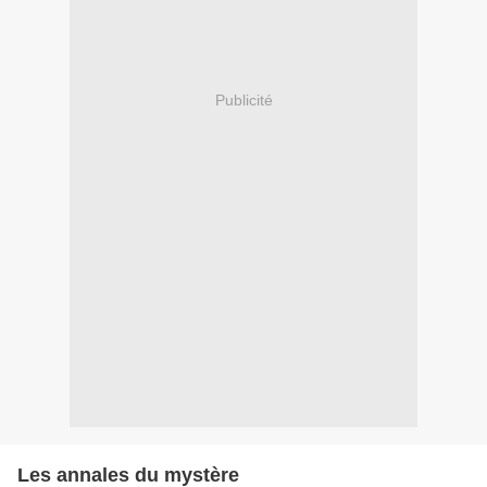
Publicité
Les annales du mystère