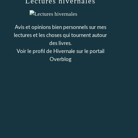
Lectures hivernales
Avis et opinions bien personnels sur mes
lectures et les choses qui tournent autour
des livres.
Voir le profil de
Hivernale
sur le portail
Overblog