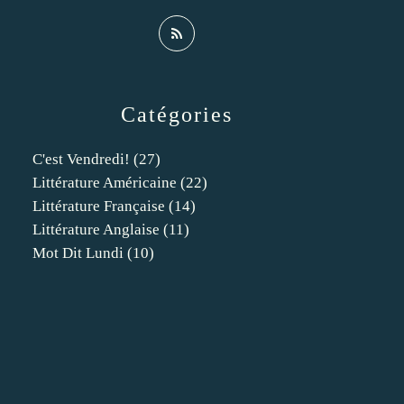
Catégories
C'est Vendredi!
(27)
Littérature Américaine
(22)
Littérature Française
(14)
Littérature Anglaise
(11)
Mot Dit Lundi
(10)