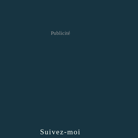
Publicité
Suivez-moi