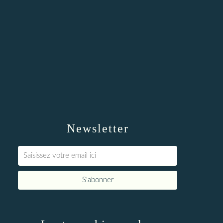
Newsletter