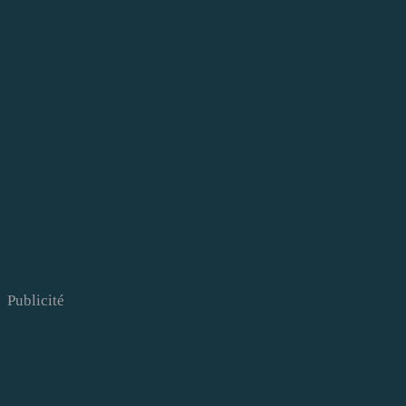
Publicité