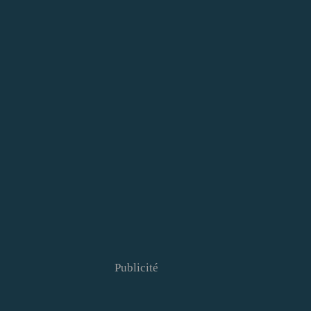
Publicité