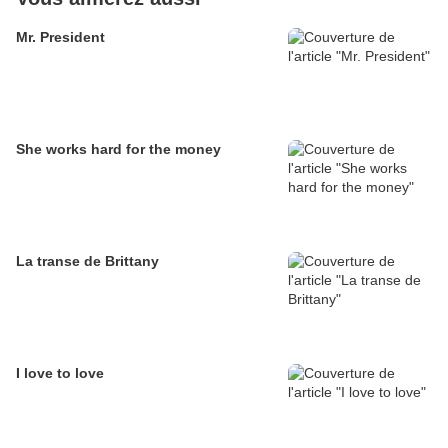
Mr. President
She works hard for the money
La transe de Brittany
I love to love