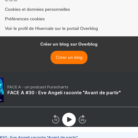
Cookies et données personnelles
Préférences cookies
Voir le profil de Hivernale sur le portail Overblog
Créer un blog sur Overblog
Créer un blog
FACE A - un podcast Purecharts
FACE A #30 : Eve Angeli raconte "Avant de partir"
#30 : Eve Angeli raconte "Avant de partir"