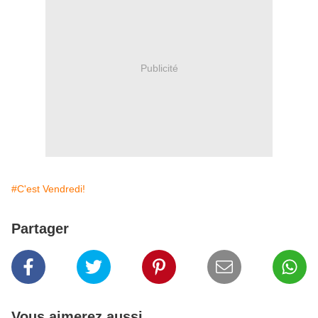
Publicité
#C'est Vendredi!
Partager
Vous aimerez aussi