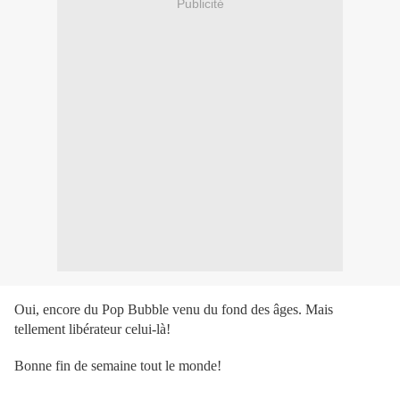
Publicité
Oui, encore du Pop Bubble venu du fond des âges. Mais
tellement libérateur celui-là!
Bonne fin de semaine tout le monde!