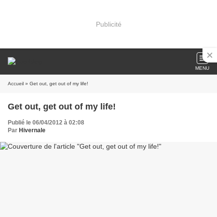
Publicité
MENU
Accueil
» Get out, get out of my life!
Get out, get out of my life!
Publié le 06/04/2012 à 02:08
Par
Hivernale